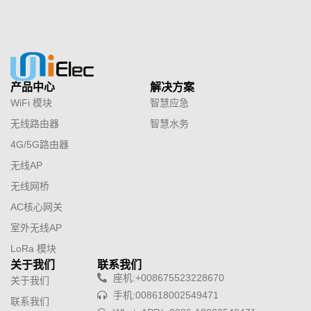
产品中心
解决方案
WiFi 模块
智慧应急
无线路由器
智慧水务
4G/5G路由器
无线AP
无线网桥
AC核心网关
室外无线AP
LoRa 模块
关于我们
联系我们
座机:+008675523228670
关于我们
手机:008618002549471
联系我们